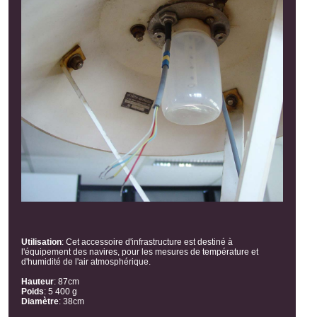
Utilisation
:
Cet accessoire d'infrastructure est destiné à
l'équipement des navires, pour les mesures de température et
d'humidité de l'air atmosphérique.
Hauteur
:
87cm
Poids
:
5 400 g
Diamètre
:
38cm