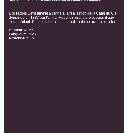
Utilisation
:
Cette lunette a servie à la réalisation de la Carte du Ciel,
démarrée en 1887 par l'amiral Mouchez, grand projet scientifique
faisant l'objet d'une collaboration internationale au niveau mondial.
Hauteur
:
4m65
Longueur
:
1m25
Profondeur
:
6m